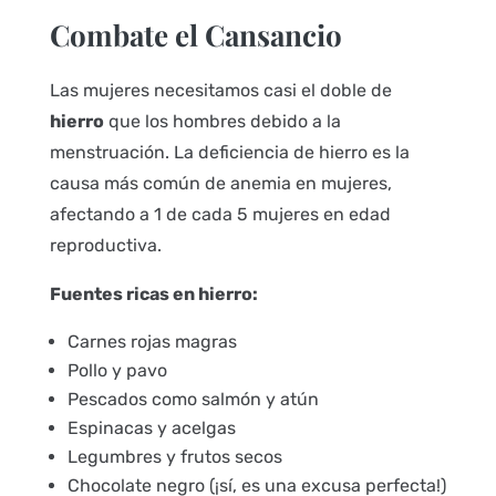
Combate el Cansancio
Las mujeres necesitamos casi el doble de
hierro
que los hombres debido a la
menstruación. La deficiencia de hierro es la
causa más común de anemia en mujeres,
afectando a 1 de cada 5 mujeres en edad
reproductiva.
Fuentes ricas en hierro:
Carnes rojas magras
Pollo y pavo
Pescados como salmón y atún
Espinacas y acelgas
Legumbres y frutos secos
Chocolate negro (¡sí, es una excusa perfecta!)