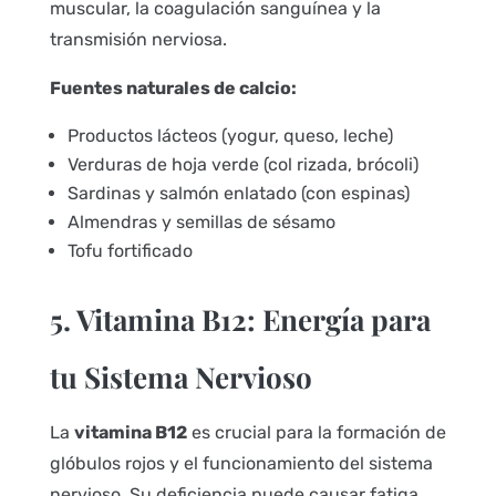
muscular, la coagulación sanguínea y la
transmisión nerviosa.
Fuentes naturales de calcio:
Productos lácteos (yogur, queso, leche)
Verduras de hoja verde (col rizada, brócoli)
Sardinas y salmón enlatado (con espinas)
Almendras y semillas de sésamo
Tofu fortificado
5. Vitamina B12: Energía para
tu Sistema Nervioso
La
vitamina B12
es crucial para la formación de
glóbulos rojos y el funcionamiento del sistema
nervioso. Su deficiencia puede causar fatiga