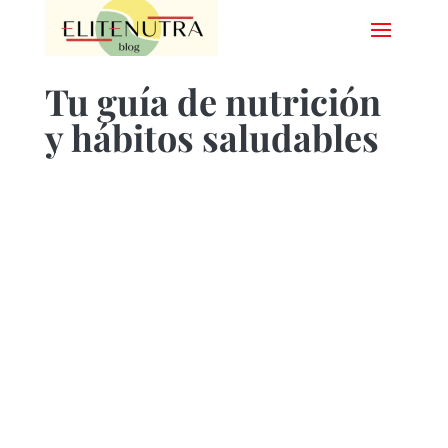
Tu guía de nutrición
y hábitos saludables