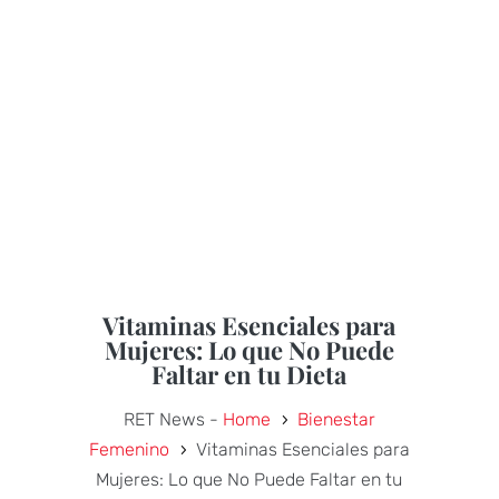
Vitaminas Esenciales para
Mujeres: Lo que No Puede
Faltar en tu Dieta
RET News -
Home
Bienestar
5
Femenino
Vitaminas Esenciales para
5
Mujeres: Lo que No Puede Faltar en tu