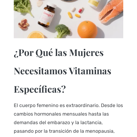
¿Por Qué las Mujeres
Necesitamos Vitaminas
Específicas?
El cuerpo femenino es extraordinario. Desde los
cambios hormonales mensuales hasta las
demandas del embarazo y la lactancia,
pasando por la transición de la menopausia,