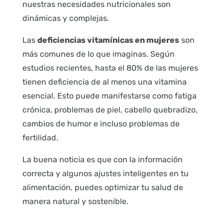
nuestras necesidades nutricionales son
dinámicas y complejas.
Las
deficiencias vitamínicas en mujeres
son
más comunes de lo que imaginas. Según
estudios recientes, hasta el 80% de las mujeres
tienen deficiencia de al menos una vitamina
esencial. Esto puede manifestarse como fatiga
crónica, problemas de piel, cabello quebradizo,
cambios de humor e incluso problemas de
fertilidad.
La buena noticia es que con la información
correcta y algunos ajustes inteligentes en tu
alimentación, puedes optimizar tu salud de
manera natural y sostenible.