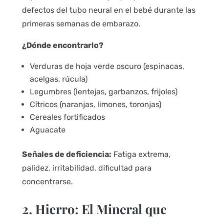
defectos del tubo neural en el bebé durante las
primeras semanas de embarazo.
¿Dónde encontrarlo?
Verduras de hoja verde oscuro (espinacas,
acelgas, rúcula)
Legumbres (lentejas, garbanzos, frijoles)
Cítricos (naranjas, limones, toronjas)
Cereales fortificados
Aguacate
Señales de deficiencia:
Fatiga extrema,
palidez, irritabilidad, dificultad para
concentrarse.
2. Hierro: El Mineral que