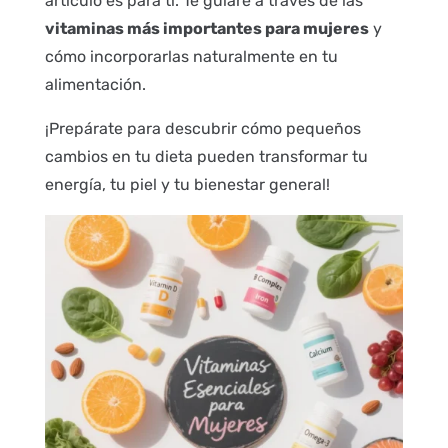
artículo es para ti. Te guiaré a través de las
vitaminas más importantes para mujeres
y
cómo incorporarlas naturalmente en tu
alimentación.
¡Prepárate para descubrir cómo pequeños
cambios en tu dieta pueden transformar tu
energía, tu piel y tu bienestar general!