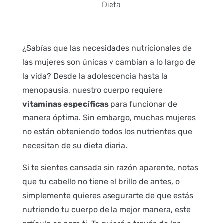
Dieta
¿Sabías que las necesidades nutricionales de
las mujeres son únicas y cambian a lo largo de
la vida? Desde la adolescencia hasta la
menopausia, nuestro cuerpo requiere
vitaminas específicas
para funcionar de
manera óptima. Sin embargo, muchas mujeres
no están obteniendo todos los nutrientes que
necesitan de su dieta diaria.
Si te sientes cansada sin razón aparente, notas
que tu cabello no tiene el brillo de antes, o
simplemente quieres asegurarte de que estás
nutriendo tu cuerpo de la mejor manera, este