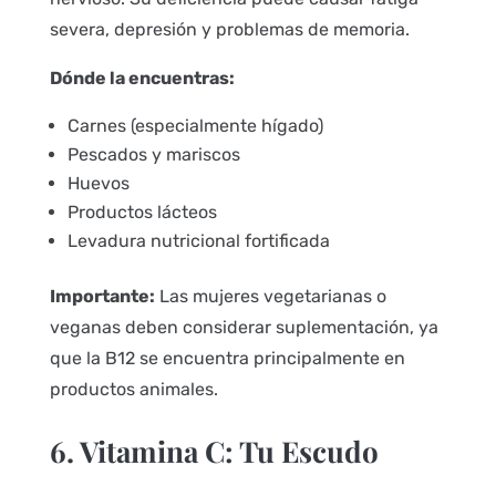
severa, depresión y problemas de memoria.
Dónde la encuentras:
Carnes (especialmente hígado)
Pescados y mariscos
Huevos
Productos lácteos
Levadura nutricional fortificada
Importante:
Las mujeres vegetarianas o
veganas deben considerar suplementación, ya
que la B12 se encuentra principalmente en
productos animales.
6. Vitamina C: Tu Escudo