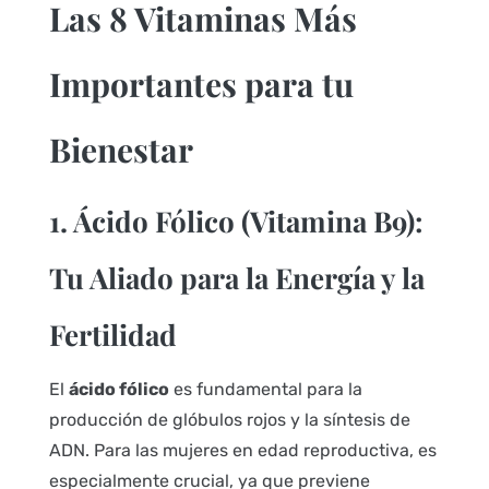
Las 8 Vitaminas Más
Importantes para tu
Bienestar
1. Ácido Fólico (Vitamina B9):
Tu Aliado para la Energía y la
Fertilidad
El
ácido fólico
es fundamental para la
producción de glóbulos rojos y la síntesis de
ADN. Para las mujeres en edad reproductiva, es
especialmente crucial, ya que previene