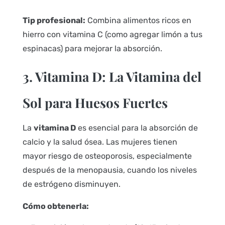
Tip profesional:
Combina alimentos ricos en
hierro con vitamina C (como agregar limón a tus
espinacas) para mejorar la absorción.
3. Vitamina D: La Vitamina del
Sol para Huesos Fuertes
La
vitamina D
es esencial para la absorción de
calcio y la salud ósea. Las mujeres tienen
mayor riesgo de osteoporosis, especialmente
después de la menopausia, cuando los niveles
de estrógeno disminuyen.
Cómo obtenerla: