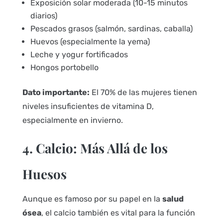
Exposición solar moderada (10-15 minutos
diarios)
Pescados grasos (salmón, sardinas, caballa)
Huevos (especialmente la yema)
Leche y yogur fortificados
Hongos portobello
Dato importante:
El 70% de las mujeres tienen
niveles insuficientes de vitamina D,
especialmente en invierno.
4. Calcio: Más Allá de los
Huesos
Aunque es famoso por su papel en la
salud
ósea
, el calcio también es vital para la función