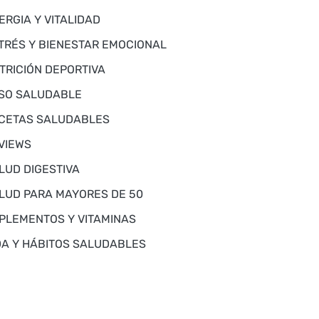
ERGIA Y VITALIDAD
TRÉS Y BIENESTAR EMOCIONAL
TRICIÓN DEPORTIVA
SO SALUDABLE
CETAS SALUDABLES
VIEWS
LUD DIGESTIVA
LUD PARA MAYORES DE 50
PLEMENTOS Y VITAMINAS
DA Y HÁBITOS SALUDABLES