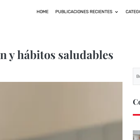
HOME
PUBLICACIONES RECIENTES
CATEG
ón y hábitos saludables
C