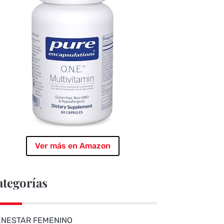
Ver más en Amazon
ategorías
ENESTAR FEMENINO