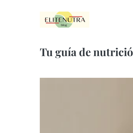
Tu guía de nutrici