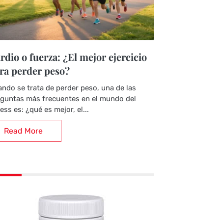
rdio o fuerza: ¿El mejor ejercicio
ra perder peso?
ndo se trata de perder peso, una de las
guntas más frecuentes en el mundo del
ness es: ¿qué es mejor, el...
Read More